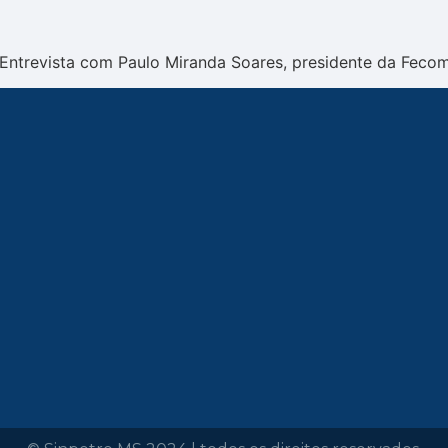
– Entrevista com Paulo Miranda Soares, presidente da Fecom