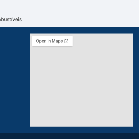
bustíveis